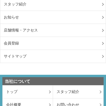
スタッフ紹介
お知らせ
店舗情報・アクセス
会員登録
サイトマップ
当社について
トップ
スタッフ紹介
会社概要
お問い合わせ