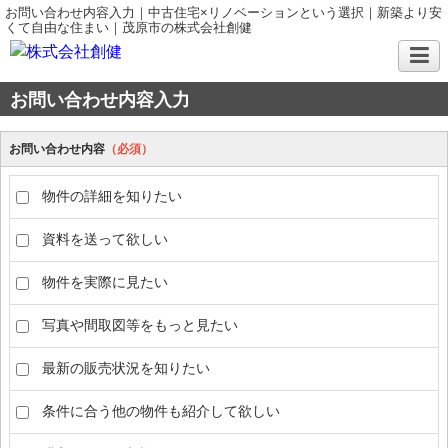
お問い合わせ内容入力｜中古住宅×リノベーションという選択｜新築より安
くて自由な住まい｜茂原市の株式会社創健
お問い合わせ内容入力
お問い合わせ内容
（必須）
物件の詳細を知りたい
資料を送って欲しい
物件を実際に見たい
写真や間取図等をもっと見たい
最新の販売状況を知りたい
条件に合う他の物件も紹介して欲しい