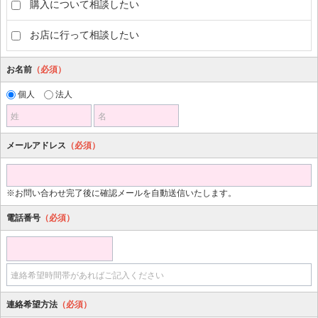
購入について相談したい
お店に行って相談したい
お名前
（必須）
個人
法人
姓
名
メールアドレス
（必須）
※お問い合わせ完了後に確認メールを自動送信いたします。
電話番号
（必須）
連絡希望時間帯があればご記入ください
連絡希望方法
（必須）