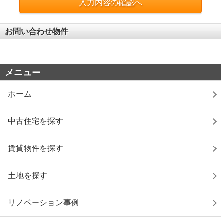
入力内容の確認へ
お問い合わせ物件
メニュー
ホーム
中古住宅を探す
賃貸物件を探す
土地を探す
リノベーション事例