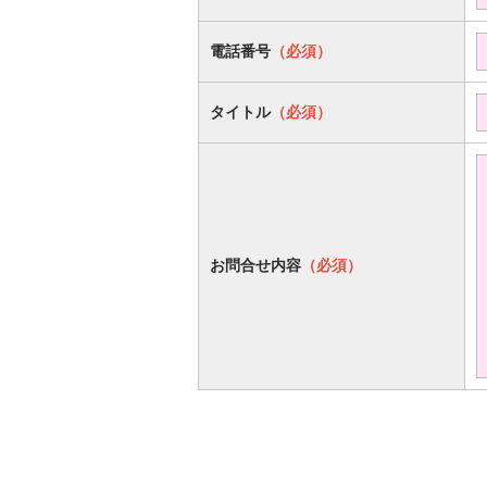
電話番号
（必須）
タイトル
（必須）
お問合せ内容
（必須）