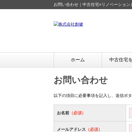
お問い合わせ｜中古住宅×リノベーション
ホーム
中古住宅
お問い合わせ
以下の項目に必要事項を記入し、送信ボタ
お名前
（必須）
メールアドレス
（必須）