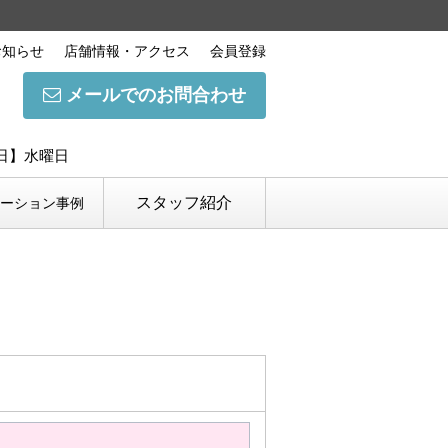
お知らせ
店舗情報・アクセス
会員登録
メールでのお問合わせ
休日】水曜日
スタッフ紹介
ベーション事例