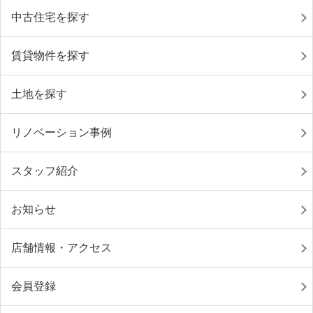
中古住宅を探す
賃貸物件を探す
土地を探す
リノベーション事例
スタッフ紹介
お知らせ
店舗情報・アクセス
会員登録