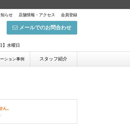
お知らせ
店舗情報・アクセス
会員登録
メールでのお問合わせ
休日】水曜日
スタッフ紹介
ベーション事例
せん。
。