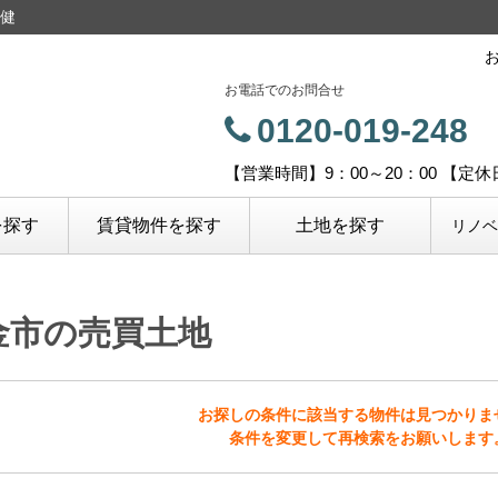
健
お電話でのお問合せ
0120-019-248
【営業時間】9：00～20：00 【定
を探す
賃貸物件を探す
土地を探す
リノ
金市の売買土地
お探しの条件に該当する物件は見つかりま
条件を変更して再検索をお願いします