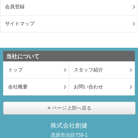
会員登録
サイトマップ
当社について
トップ
スタッフ紹介
会社概要
お問い合わせ
ページ上部へ戻る
株式会社創健
茂原市法目759-1