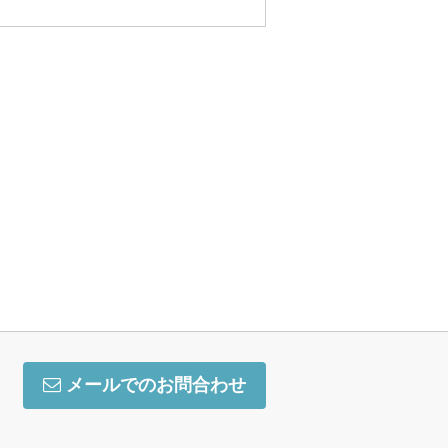
メールでのお問合わせ