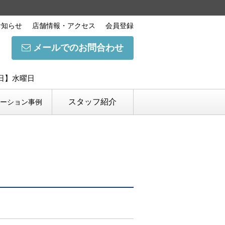
お知らせ
店舗情報・アクセス
会員登録
メールでのお問合わせ
休日】水曜日
スタッフ紹介
ベーション事例